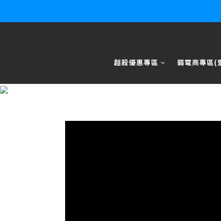
超殺優惠專區
弱電商專區(監