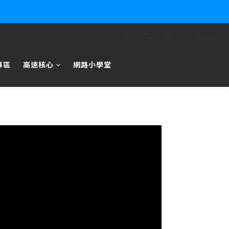
找商品
專區
高速核心
網路小學堂