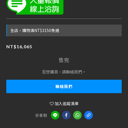
全店，購物滿NT$3150免運
NT$16,065
售完
若想購買，請聯絡我們。
聯絡我們
加入追蹤清單
分享到