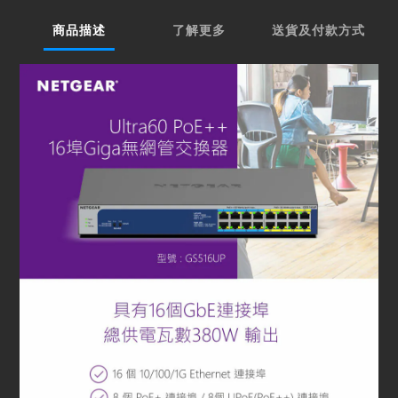
商品描述
了解更多
送貨及付款方式