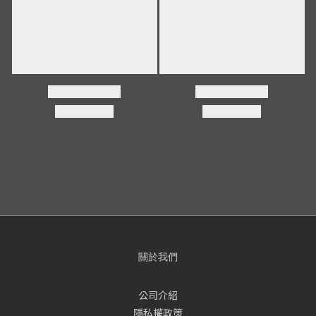
關於我們
公司介紹
隱私權政策