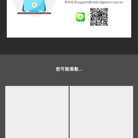
您可能喜歡...