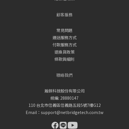
顧客服務
常見問題
運送服務方式
付款服務方式
退換貨政策
條款與細則
聯絡我們
瀚錸科技股份有限公司
統編: 28880147
110 台北市信義區信義路五段5號7樓G12
Email：support@netbridgetech.com.tw