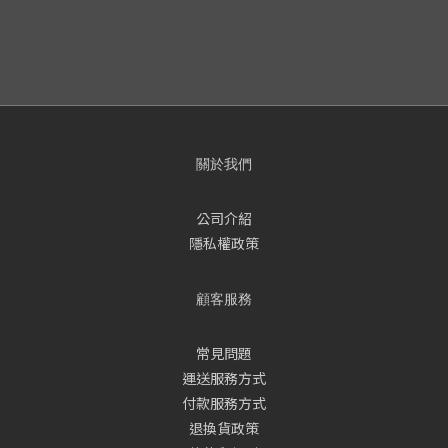
關於我們
公司介紹
隱私權政策
顧客服務
常見問題
運送服務方式
付款服務方式
退換貨政策