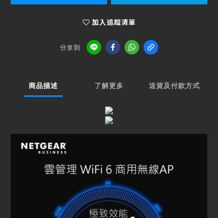
加入追蹤清單
分享到
商品描述
了解更多
送貨及付款方式