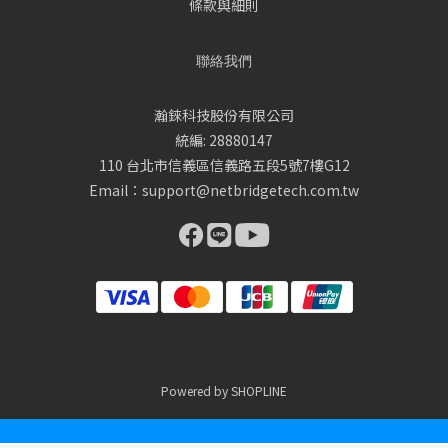
條款與細則
聯絡我們
瀚錸科技股份有限公司
統編: 28880147
110 台北市信義區信義路五段5號7樓G12
Email：support@netbridgetech.com.tw
Powered by SHOPLINE