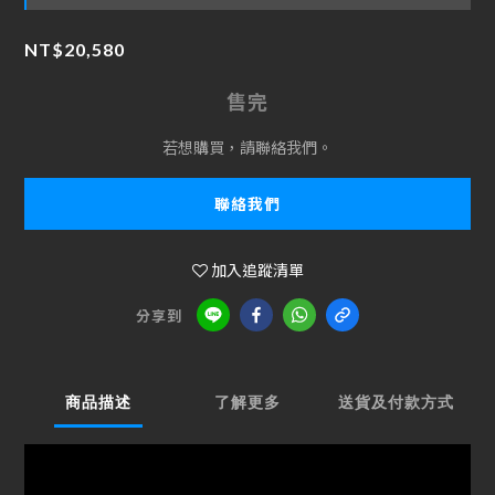
NT$20,580
售完
若想購買，請聯絡我們。
聯絡我們
加入追蹤清單
分享到
商品描述
了解更多
送貨及付款方式