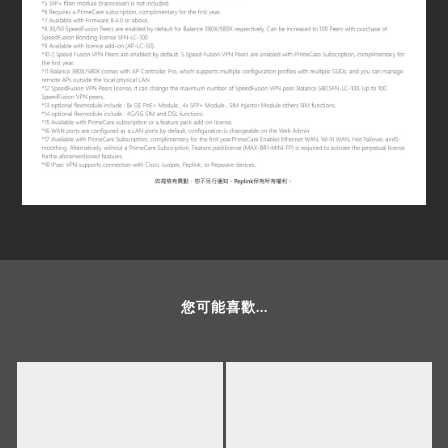
您可能喜歡...