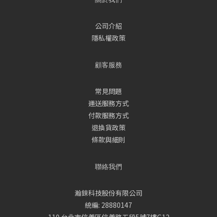
公司介紹
隱私權政策
顧客服務
常見問題
運送服務方式
付款服務方式
退換貨政策
條款與細則
聯絡我們
瀚錸科技股份有限公司
統編: 28880147